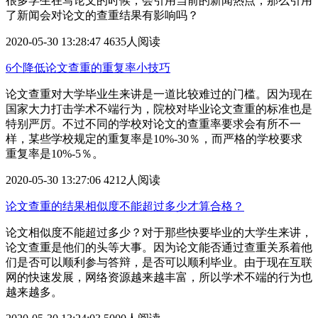
很多学生在写论文的时候，会引用当前的新闻热点，那么引用
了新闻会对论文的查重结果有影响吗？
2020-05-30 13:28:47
4635人阅读
6个降低论文查重的重复率小技巧
论文查重对大学毕业生来讲是一道比较难过的门槛。因为现在
国家大力打击学术不端行为，院校对毕业论文查重​的标准也是
特别严厉。不过不同的学校对论文的查重率要求会有所不一
样，某些学校规定的重复率是10%-30％，而严格的学校要求
重复率是10%-5％。
2020-05-30 13:27:06
4212人阅读
论文查重的结果相似度不能超过多少才算合格？
论文相似度不能超过多少？对于那些快要毕业的大学生来讲，
论文查重是他们的头等大事。因为论文能否通过查重关系着他
们是否可以顺利参与答辩，是否可以顺利毕业。由于现在互联
网的快速发展，网络资源越来越丰富，所以学术不端的行为也
越来越多。