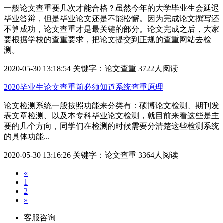
一般论文查重​要几次才能合格？虽然今年的大学毕业生会延迟
毕业答辩，但是毕业论文还是不能松懈。因为完成论文撰写还
不算成功，论文查重才是最关键的部分。论文完成之后，大家
要根据学校的查重要求，把论文提交到正规的查重网站去检
测。
2020-05-30 13:18:54
关键字：论文查重
3722人阅读
2020毕业生论文查重前必须知道系统查重原理
论文检测系统一般按照功能来分类有：硕博论文检测、期刊发
表文章检测、以及本专科毕业论文检测，就目前来看这些是主
要的几个方向，同学们在检测的时候需要分清楚这些检测系统
的具体功能...
2020-05-30 13:16:26
关键字：论文查重
3364人阅读
«
1
2
»
客服咨询