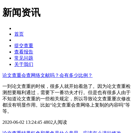
新闻资讯
首页
提交查重
查看报告
常见问题
关于我们
论文查重会查网络文献吗？会有多少比例？
一到论文查重的时候，很多人就开始着急了。因为论文查重检
测想要顺利通过，需要下一番功夫才行。但是也有很多人由于
不知道论文查重的一些相关规定，所以导致论文查重屡次修改
都没有明显作用。比如“论文查重会查网络上复制的内容吗”等
等。
2020-06-02 13:24:45
4802人阅读